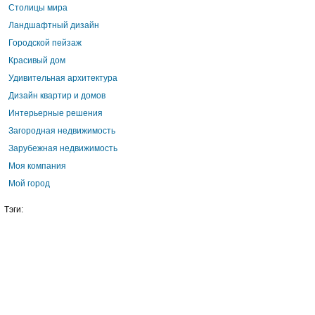
Столицы мира
Ландшафтный дизайн
Городской пейзаж
Красивый дом
Удивительная архитектура
Дизайн квартир и домов
Интерьерные решения
Загородная недвижимость
Зарубежная недвижимость
Моя компания
Мой город
Тэги: